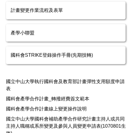
計畫變更作業流程及表單
產學小聯盟
國科會STRIKE登錄操作手冊(先期技轉)
國立中山大學執行國科會及教育部計畫彈性支用額度申請
表
國科會產學合作計畫_轉撥經費簽文範本
國科會產學合作計畫線上變更操作說明
國立中山大學國科會補助產學合作研究計畫主持人或共同
主持人職稱或系所變更及參與人員變更申請表(1070801生