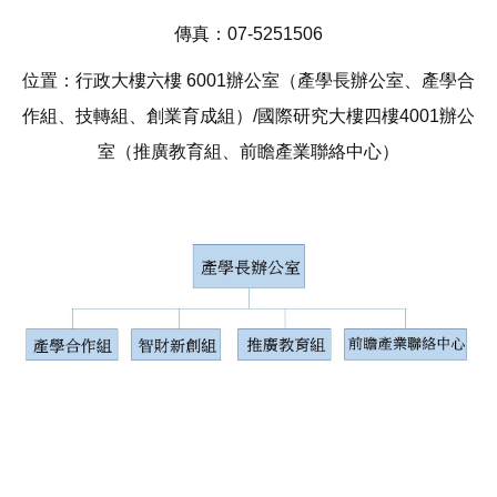
傳真：07-5251506
位置：行政大樓六樓 6001辦公室（產學長辦公室、產學合
作組、技轉組、創業育成組）/國際研究大樓四樓4001辦公
室（推廣教育組、前瞻產業聯絡中心）