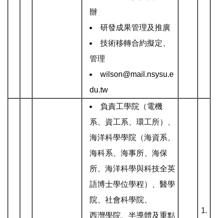
辦
研發成果管理及推廣
技術移轉合約擬定、
管理
wilson@mail.nsysu.e
du.tw
負責工學院（電機
系、資工系、環工所）、
海洋科學學院（海資系、
海科系、海事所、海保
所、海洋科學與科技全英
語博士學位學程）、醫學
院、社會科學院、
1.
西灣學院、半導體及重點