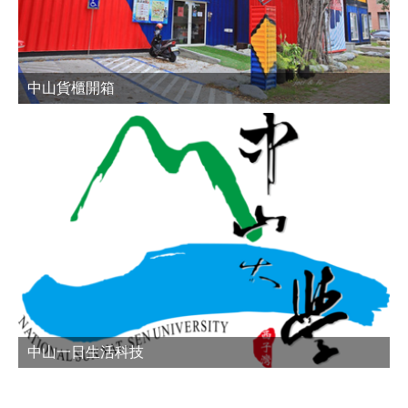
中山貨櫃開箱
中山一日生活科技