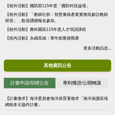
【校外活動】國防部115年度「國防科技論壇」
【校外活動】「教師社群：智慧養殖產業實務與參訪教師
研習」，歡迎踴躍報名參加。
【校外活動】農科園區115年度人才培訓課程
【校內活動】永續高雄：青年創業挑戰賽
更多活動訊息...
其他資訊公告
計畫申請/招標公告
專利獲證/公開轉讓
【計畫徵求】海洋委員會海洋保育署徵求「海洋保護區域
網絡多元協作計畫」