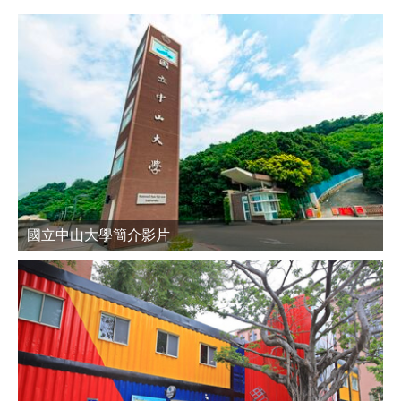
國立中山大學簡介影片