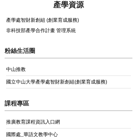
產學資源
產學處智財新創組 (創業育成服務)
非科技部產學合作計畫 管理系統
粉絲生活圈
中山推教
國立中山大學產學處智財新創組(創業育成服務)
課程專區
推廣教育課程資訊入口網
國際處_華語文教學中心