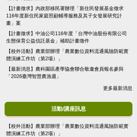
【計畫徵求】內政部移民署辦理「新住民發展基金徵求
116年度新住民家庭照顧輔導服務及其子女發展研究計
畫」案
【計畫徵求】中油公司116年度「台灣中油股份有限公司
生態保育公益信託基金」補助計畫徵件
【校外活動】農業部辦理「農業數位資料流通風險防範實
體演練工作坊（第2場）」
【最新消息】農科園區產學協會聯合敬邀會員報名參與
「2026臺灣智慧農漁週」
更多最新消息
活動/講座訊息
【校外活動】農業部辦理「農業數位資料流通風險防範實
體演練工作坊（第2場）」