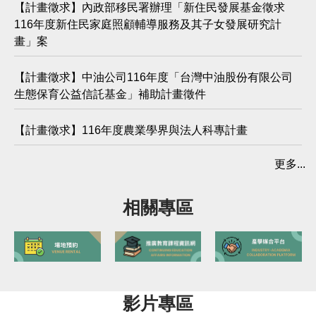
【計畫徵求】內政部移民署辦理「新住民發展基金徵求
116年度新住民家庭照顧輔導服務及其子女發展研究計
畫」案
【計畫徵求】中油公司116年度「台灣中油股份有限公司
生態保育公益信託基金」補助計畫徵件
【計畫徵求】116年度農業學界與法人科專計畫
更多...
相關專區
影片專區