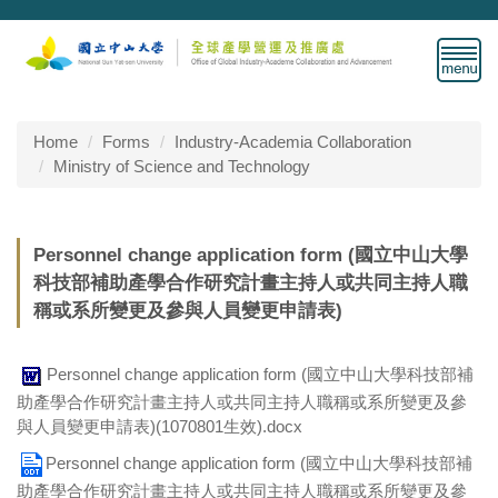
Jump
to
the
main
content
block
Home
Forms
Industry-Academia Collaboration
Ministry of Science and Technology
Personnel change application form (國立中山大學
科技部補助產學合作研究計畫主持人或共同主持人職
稱或系所變更及參與人員變更申請表)
Personnel change application form (國立中山大學科技部補
助產學合作研究計畫主持人或共同主持人職稱或系所變更及參
與人員變更申請表)(1070801生效).docx
Personnel change application form (國立中山大學科技部補
助產學合作研究計畫主持人或共同主持人職稱或系所變更及參