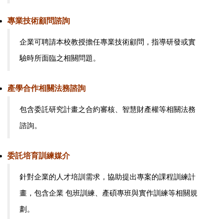
專業技術顧問諮詢
企業可聘請本校教授擔任專業技術顧問，指導研發或實
驗時所面臨之相關問題。
產學合作相關法務諮詢
包含委託研究計畫之合約審核、智慧財產權等相關法務
諮詢。
委託培育訓練媒介
針對企業的人才培訓需求，協助提出專案的課程訓練計
畫，包含企業 包班訓練、產碩專班與實作訓練等相關規
劃。