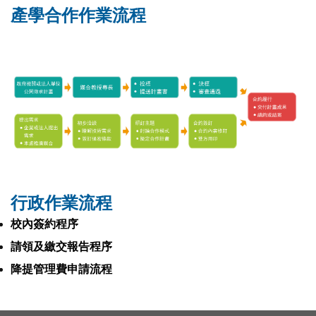
產學合作作業流程
行政作業流程
校內簽約程序
請領及繳交報告程序
降提管理費申請流程