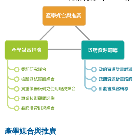
產學媒合與推廣