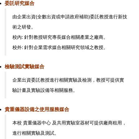
委託研究媒合
由企業出資(全數出資或申請政府補助)委託教授進行新技
術之研發。
校內: 針對教授研究專長媒合相關產業之廠商。
校外: 針對企業需求媒合相關研究領域之教授。
檢驗測試實驗媒合
企業出資委託教授進行相關實驗及檢測，教授可提供實
驗計畫及實驗設備等相關服務。
貴重儀器設備之使用服務媒合
本校
貴重儀器中心
及
共用實驗室
器材可提供廠商租用，
進行相關實驗及測試。