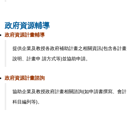
政府資源輔導
政府資源計畫輔導
提供企業及教授各政府補助計畫之相關資訊(包含各計畫
說明、計畫申 請方式等)並協助申請。
政府資源計畫諮詢
協助企業及教授政府計畫相關諮詢(如申請書撰寫、會計
科目編列等)。