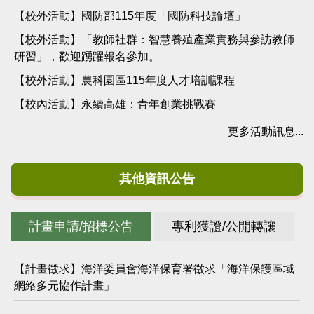
【校外活動】國防部115年度「國防科技論壇」
【校外活動】「教師社群：智慧養殖產業實務與參訪教師
研習」，歡迎踴躍報名參加。
【校外活動】農科園區115年度人才培訓課程
【校內活動】永續高雄：青年創業挑戰賽
更多活動訊息...
其他資訊公告
計畫申請/招標公告
專利獲證/公開轉讓
【計畫徵求】海洋委員會海洋保育署徵求「海洋保護區域
網絡多元協作計畫」