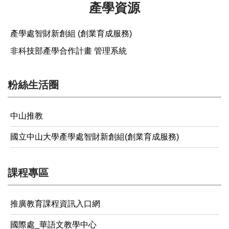
產學資源
產學處智財新創組 (創業育成服務)
非科技部產學合作計畫 管理系統
粉絲生活圈
中山推教
國立中山大學產學處智財新創組(創業育成服務)
課程專區
推廣教育課程資訊入口網
國際處_華語文教學中心