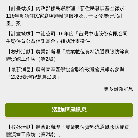
【計畫徵求】內政部移民署辦理「新住民發展基金徵求
116年度新住民家庭照顧輔導服務及其子女發展研究計
畫」案
【計畫徵求】中油公司116年度「台灣中油股份有限公司
生態保育公益信託基金」補助計畫徵件
【校外活動】農業部辦理「農業數位資料流通風險防範實
體演練工作坊（第2場）」
【最新消息】農科園區產學協會聯合敬邀會員報名參與
「2026臺灣智慧農漁週」
更多最新消息
活動/講座訊息
【校外活動】農業部辦理「農業數位資料流通風險防範實
體演練工作坊（第2場）」