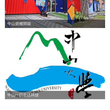
中山貨櫃開箱
中山一日生活科技