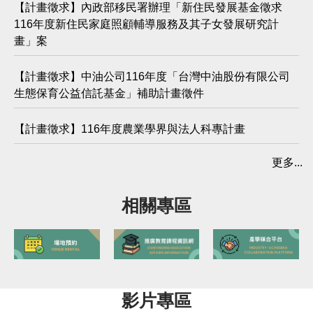
【計畫徵求】內政部移民署辦理「新住民發展基金徵求
116年度新住民家庭照顧輔導服務及其子女發展研究計
畫」案
【計畫徵求】中油公司116年度「台灣中油股份有限公司
生態保育公益信託基金」補助計畫徵件
【計畫徵求】116年度農業學界與法人科專計畫
更多...
相關專區
影片專區