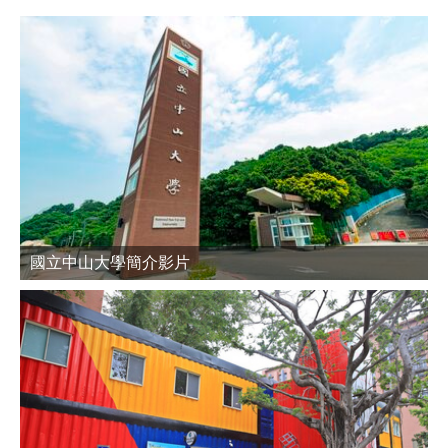
國立中山大學簡介影片