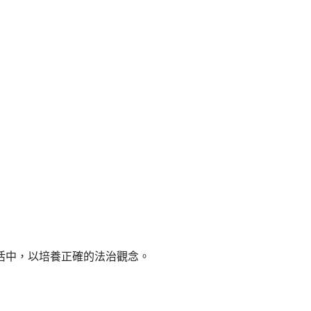
活中，以培養正確的法治觀念。